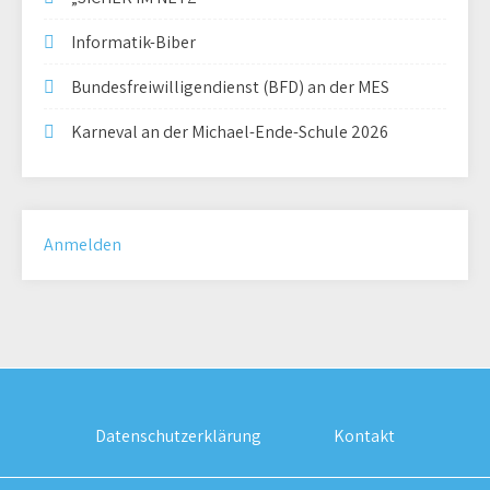
Informatik-Biber
Bundesfreiwilligendienst (BFD) an der MES
Karneval an der Michael-Ende-Schule 2026
Anmelden
Datenschutzerklärung
Kontakt