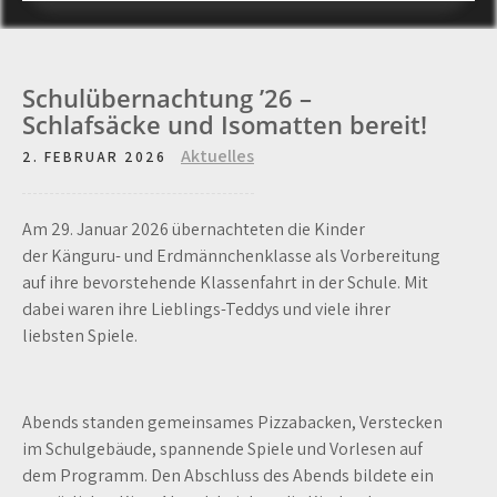
Schulübernachtung ’26 –
Schlafsäcke und Isomatten bereit!
Aktuelles
2. FEBRUAR 2026
Am 29. Januar 2026 übernachteten die Kinder
der Känguru- und Erdmännchenklasse als Vorbereitung
auf ihre bevorstehende Klassenfahrt in der Schule. Mit
dabei waren ihre Lieblings-Teddys und viele ihrer
liebsten Spiele.
Abends standen gemeinsames Pizzabacken, Verstecken
im Schulgebäude, spannende Spiele und Vorlesen auf
dem Programm. Den Abschluss des Abends bildete ein