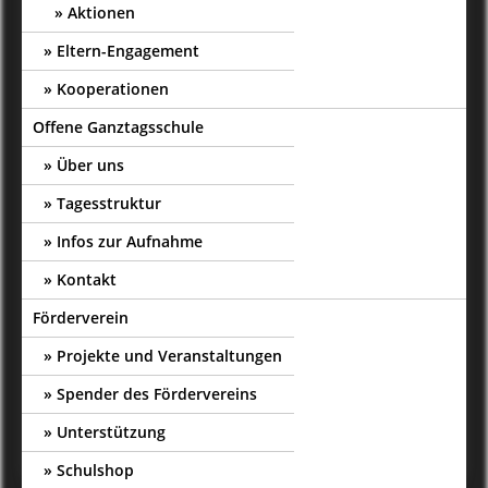
Aktionen
Eltern-Engagement
Kooperationen
Offene Ganztagsschule
Über uns
Tagesstruktur
Infos zur Aufnahme
Kontakt
Förderverein
Projekte und Veranstaltungen
Spender des Fördervereins
Unterstützung
Schulshop