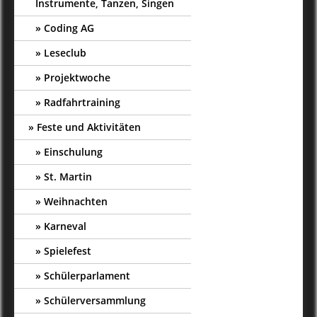
Instrumente, Tanzen, Singen
Coding AG
Leseclub
Projektwoche
Radfahrtraining
Feste und Aktivitäten
Einschulung
St. Martin
Weihnachten
Karneval
Spielefest
Schülerparlament
Schülerversammlung