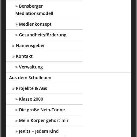
Bensberger
Mediationsmodell
Medienkonzept
Gesundheitsförderung
Namensgeber
Kontakt
Verwaltung
Aus dem Schulleben
Projekte & AGs
Klasse 2000
Die große Nein-Tonne
Mein Körper gehört mir
JeKits – Jedem Kind