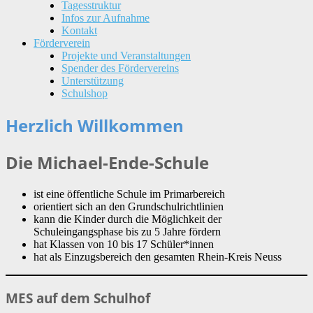
Tagesstruktur
Infos zur Aufnahme
Kontakt
Förderverein
Projekte und Veranstaltungen
Spender des Fördervereins
Unterstützung
Schulshop
Herzlich Willkommen
Die Michael-Ende-Schule
ist eine öffentliche Schule im Primarbereich
orientiert sich an den Grundschulrichtlinien
kann die Kinder durch die Möglichkeit der
Schuleingangsphase bis zu 5 Jahre fördern
hat Klassen von 10 bis 17 Schüler*innen
hat als Einzugsbereich den gesamten Rhein-Kreis Neuss
MES auf dem Schulhof