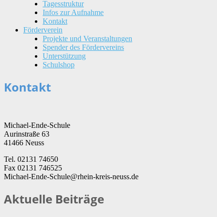
Tagesstruktur
Infos zur Aufnahme
Kontakt
Förderverein
Projekte und Veranstaltungen
Spender des Fördervereins
Unterstützung
Schulshop
Kontakt
Michael-Ende-Schule
Aurinstraße 63
41466 Neuss
Tel. 02131 74650
Fax 02131 746525
Michael-Ende-Schule@rhein-kreis-neuss.de
Aktuelle Beiträge