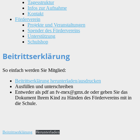
Tagesstruktur
Infos zur Aufnahme
Kontakt
Förderverein
Projekte und Veranstaltungen
Spender des Fördervereins
Unterstützung
Schulshop
Beitrittserklärung
So einfach werden Sie Mitglied:
Beitrittserklärung herunterladen/ausdrucken
Ausfüllen und unterschreiben
Entweder als pdf an fv-mex@gmx.de oder geben Sie das
Dokument Ihrem Kind zu Händen des Fördervereins mit in
die Schule.
Beitrittserklärung
Herunterladen