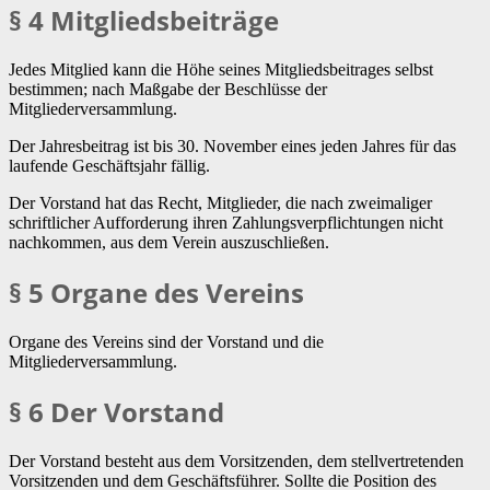
§ 4 Mitgliedsbeiträge
Jedes Mitglied kann die Höhe seines Mitgliedsbeitrages selbst
bestimmen; nach Maßgabe der Beschlüsse der
Mitgliederversammlung.
Der Jahresbeitrag ist bis 30. November eines jeden Jahres für das
laufende Geschäftsjahr fällig.
Der Vorstand hat das Recht, Mitglieder, die nach zweimaliger
schriftlicher Aufforderung ihren Zahlungsverpflichtungen nicht
nachkommen, aus dem Verein auszuschließen.
§ 5 Organe des Vereins
Organe des Vereins sind der Vorstand und die
Mitgliederversammlung.
§ 6 Der Vorstand
Der Vorstand besteht aus dem Vorsitzenden, dem stellvertretenden
Vorsitzenden und dem Geschäftsführer. Sollte die Position des