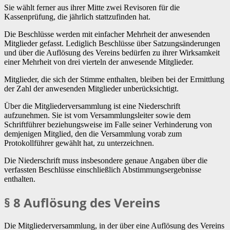
Sie wählt ferner aus ihrer Mitte zwei Revisoren für die
Kassenprüfung, die jährlich stattzufinden hat.
Die Beschlüsse werden mit einfacher Mehrheit der anwesenden
Mitglieder gefasst. Lediglich Beschlüsse über Satzungsänderungen
und über die Auflösung des Vereins bedürfen zu ihrer Wirksamkeit
einer Mehrheit von drei vierteln der anwesende Mitglieder.
Mitglieder, die sich der Stimme enthalten, bleiben bei der Ermittlung
der Zahl der anwesenden Mitglieder unberücksichtigt.
Über die Mitgliederversammlung ist eine Niederschrift
aufzunehmen. Sie ist vom Versammlungsleiter sowie dem
Schriftführer beziehungsweise im Falle seiner Verhinderung von
demjenigen Mitglied, den die Versammlung vorab zum
Protokollführer gewählt hat, zu unterzeichnen.
Die Niederschrift muss insbesondere genaue Angaben über die
verfassten Beschlüsse einschließlich Abstimmungsergebnisse
enthalten.
§ 8 Auflösung des Vereins
Die Mitgliederversammlung, in der über eine Auflösung des Vereins