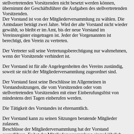
stellvertretenden Vorsitzenden nicht besetzt werden können,
übernimmt der Geschäftsführer die Aufgaben des stellvertretenden
Vorsitzenden.
Der Vorstand ist von der Mitgliederversammlung zu wählen. Die
Amtsdauer beträgt zwei Jahre. Wird der alte Vorstand nicht wieder
gewählt, so bleibt er im Amt, bis der neue Vorstand im
Vereinsregister eingetragen ist. Jeder der Vorgenannten ist
berechtigt, den Verein zu vertreten.
Der Vertreter soll seine Vertretungsberechtigung nur wahrnehmen,
wenn der Vorsitzende verhindert ist.
Der Vorstand ist für alle Angelegenheiten des Vereins zuständig,
soweit sie nicht der Mitgliederversammlung zugeordnet sind.
Der Vorstand fasst seine Beschlüsse im Allgemeinen in
Vorstandssitzungen, die vom Vorsitzenden oder vom
stellvertretenden Vorsitzenden mit einer Einberufungsfrist von
mindestens drei Tagen einberufen werden.
Die Tätigkeit des Vorstandes ist ehrenamtlich.
Der Vorstand kann zu seinen Sitzungen beratende Mitglieder
zulassen.
Beschlüsse der Mitgliederversammlung hat der Vorstand