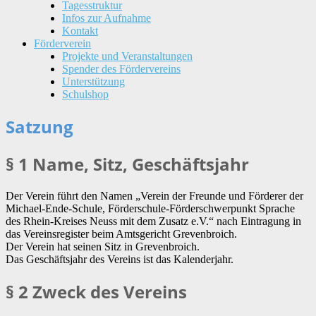
Tagesstruktur
Infos zur Aufnahme
Kontakt
Förderverein
Projekte und Veranstaltungen
Spender des Fördervereins
Unterstützung
Schulshop
Satzung
§ 1 Name, Sitz, Geschäftsjahr
Der Verein führt den Namen „Verein der Freunde und Förderer der
Michael-Ende-Schule, Förderschule-Förderschwerpunkt Sprache
des Rhein-Kreises Neuss mit dem Zusatz e.V.“ nach Eintragung in
das Vereinsregister beim Amtsgericht Grevenbroich.
Der Verein hat seinen Sitz in Grevenbroich.
Das Geschäftsjahr des Vereins ist das Kalenderjahr.
§ 2 Zweck des Vereins