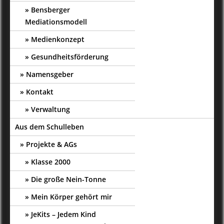
Bensberger
Mediationsmodell
Medienkonzept
Gesundheitsförderung
Namensgeber
Kontakt
Verwaltung
Aus dem Schulleben
Projekte & AGs
Klasse 2000
Die große Nein-Tonne
Mein Körper gehört mir
JeKits – Jedem Kind