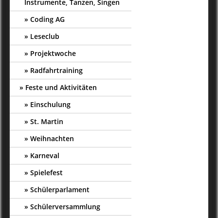
Instrumente, Tanzen, Singen
Coding AG
Leseclub
Projektwoche
Radfahrtraining
Feste und Aktivitäten
Einschulung
St. Martin
Weihnachten
Karneval
Spielefest
Schülerparlament
Schülerversammlung