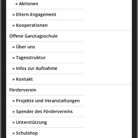
Aktionen
Eltern-Engagement
Kooperationen
Offene Ganztagsschule
Über uns
Tagesstruktur
Infos zur Aufnahme
Kontakt
Förderverein
Projekte und Veranstaltungen
Spender des Fördervereins
Unterstützung
Schulshop