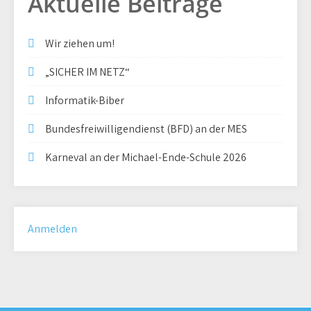
Aktuelle Beiträge
Wir ziehen um!
„SICHER IM NETZ“
Informatik-Biber
Bundesfreiwilligendienst (BFD) an der MES
Karneval an der Michael-Ende-Schule 2026
Anmelden